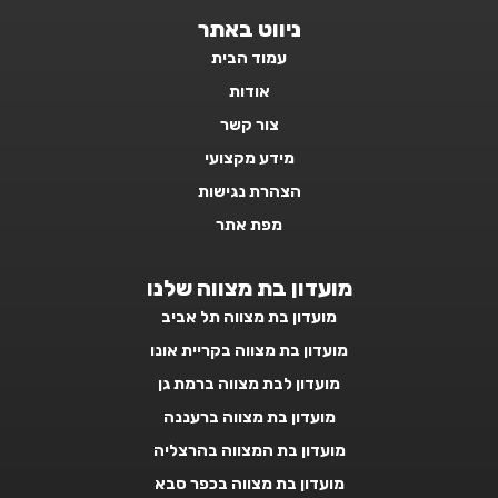
m
ניווט באתר
עמוד הבית
אודות
צור קשר
מידע מקצועי
הצהרת נגישות
מפת אתר
מועדון בת מצווה שלנו
מועדון בת מצווה תל אביב
מועדון בת מצווה בקריית אונו
מועדון לבת מצווה ברמת גן
מועדון בת מצווה ברעננה
מועדון בת המצווה בהרצליה
מועדון בת מצווה בכפר סבא