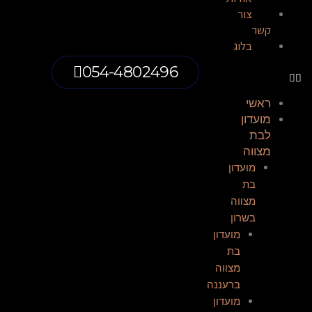
צור
קשר
בלוג
054-4802496
ראשי
מועדון
לבת
מצווה
מועדון
בת
מצווה
בשרון​
מועדון
בת
מצווה
ברעננה​
מועדון