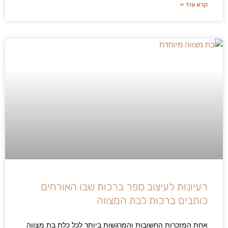
קרא עוד »
רעיונות לעיצוב ספר ברכות שבו האורחים
כותבים ברכות לבת המצווה
אחת המזכרות החשובות והמרגשות ביותר לכל כלת בת מצווה