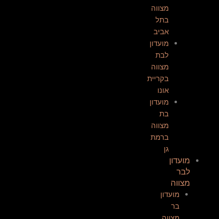
מצווה
בתל
אביב
מועדון
לבת
מצווה
בקריית
אונו
מועדון
בת
מצווה
ברמת
גן
מועדון
לבר
מצווה
מועדון
בר
מצווה