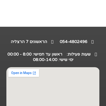
054-4802496
הראשונים 7 הרצליה
שעות פעילות:
ראשון עד חמישי: 8:00 - 00:00
ימי שישי: 08:00-14:00