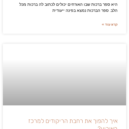
היא ספר ברכות שבו האורחים יכולים לכתוב לה ברכות מכל
הלב. ספר הברכות נמצא בפינה ייעודית
קרא עוד »
איך להפוך את רחבת הריקודים למרכז
האירוע?