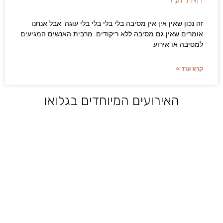
זה נכון שאין אין אין מסיבה בלי בלי בלי בלי עוגה, אבל אנחנו
אומרים שאין גם מסיבה ללא ריקודים. מרבית האנשים המגיעים
למסיבה או אירוע
קרא עוד »
האירועים המיוחדים בגלואו