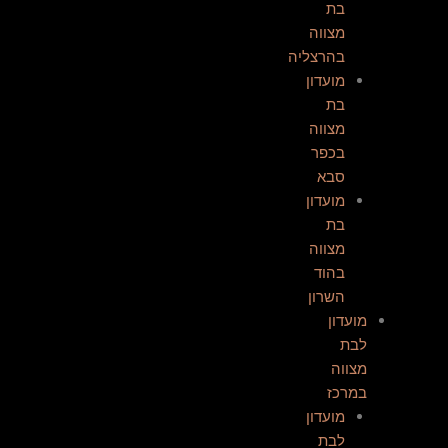
בת
מצווה
בהרצליה
מועדון
בת
מצווה
בכפר
סבא
מועדון
בת
מצווה
בהוד
השרון
מועדון
לבת
מצווה
במרכז
מועדון
לבת