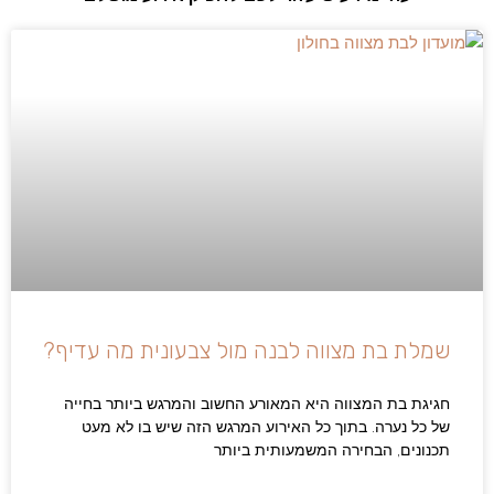
שמלת בת מצווה לבנה מול צבעונית מה עדיף?
חגיגת בת המצווה היא המאורע החשוב והמרגש ביותר בחייה
של כל נערה. בתוך כל האירוע המרגש הזה שיש בו לא מעט
תכנונים, הבחירה המשמעותית ביותר